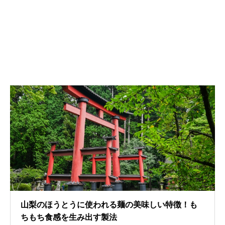
山梨のほうとうに使われる麺の美味しい特徴！も
ちもち食感を生み出す製法