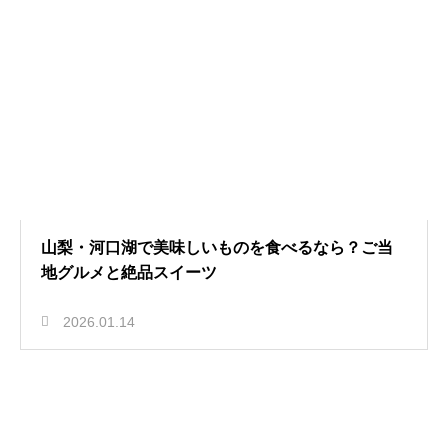
山梨・河口湖で美味しいものを食べるなら？ご当
地グルメと絶品スイーツ
2026.01.14