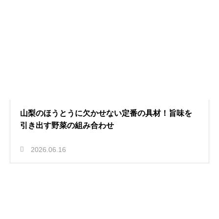
山梨のほうとうに欠かせない定番の具材！旨味を
引き出す野菜の組み合わせ
2026.06.16