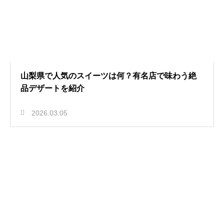
山梨県で人気のスイーツは何？有名店で味わう絶
品デザートを紹介
2026.03.05