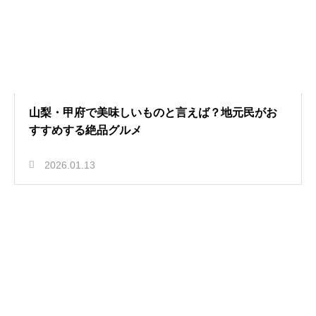
山梨・甲府で美味しいものと言えば？地元民がお
すすめする絶品グルメ
2026.01.13