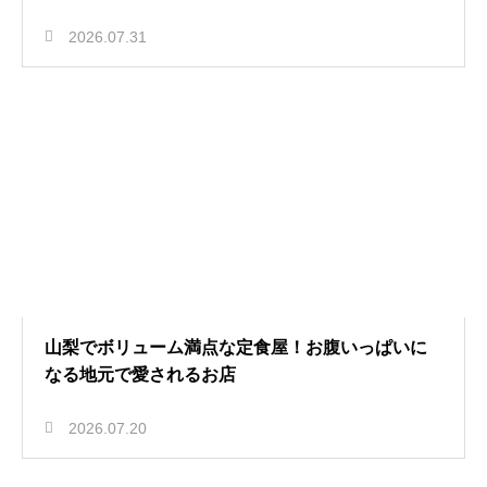
2026.07.31
山梨でボリューム満点な定食屋！お腹いっぱいに
なる地元で愛されるお店
2026.07.20