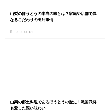
山梨のほうとうの本当の味とは？家庭や店舗で異
なるこだわりの出汁事情
2026.06.01
山梨の郷土料理であるほうとうの歴史！戦国武将
も愛した深い味わい