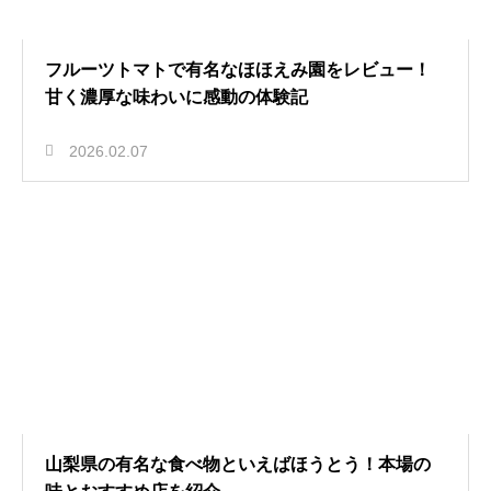
フルーツトマトで有名なほほえみ園をレビュー！
甘く濃厚な味わいに感動の体験記
2026.02.07
山梨県の有名な食べ物といえばほうとう！本場の