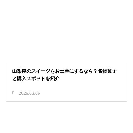
山梨県のスイーツをお土産にするなら？名物菓子
と購入スポットを紹介
2026.03.05