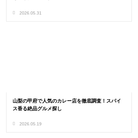
2026.05.31
山梨の甲府で人気のカレー店を徹底調査！スパイ
ス香る絶品グルメ探し
2026.05.19