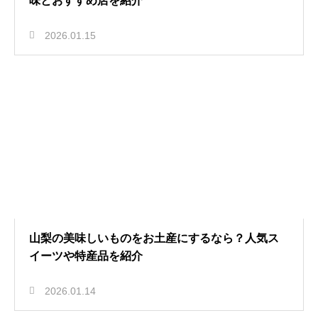
味とおすすめ店を紹介
2026.01.15
山梨の美味しいものをお土産にするなら？人気ス
イーツや特産品を紹介
2026.01.14