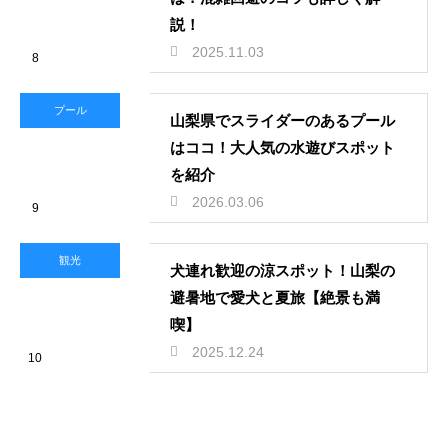
説！
2025.11.03
8
プール
山梨県でスライダーのあるプール
はココ！大人気の水遊びスポット
を紹介
2026.03.06
9
観光
犬連れ歓迎の涼スポット！山梨の
避暑地で愛犬と夏旅【絶景も満
喫】
2025.12.24
10