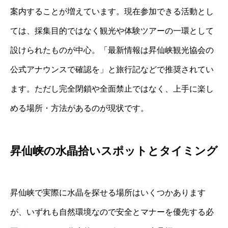
案内することが増えています。現在参加できる活動とし
ては、採集目的ではなく観光や体験ツアーの一環として
設けられたものが中心。「最新情報は昇仙峡観光協会の
公式アナウンスで確認を」と旅行記などで推奨されてい
ます。ただし完全閉鎖や全面禁止ではなく、上手に楽し
める場所・方法があるのが現状です。
昇仙峡の水晶拾いスポットとタイミング
昇仙峡で実際に水晶を探せる場所はいくつかあります
が、いずれも自然環境なので安全とマナーを優先する必