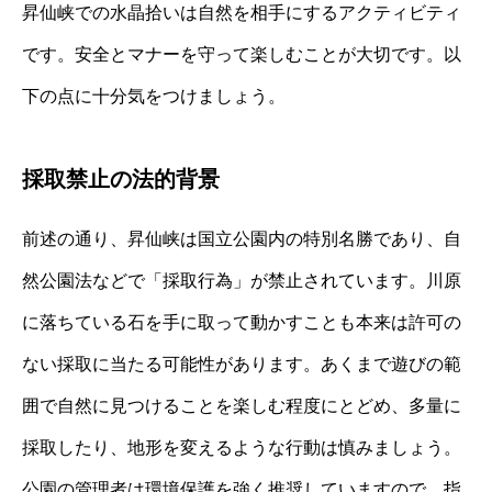
昇仙峡での水晶拾いは自然を相手にするアクティビティ
です。安全とマナーを守って楽しむことが大切です。以
下の点に十分気をつけましょう。
採取禁止の法的背景
前述の通り、昇仙峡は国立公園内の特別名勝であり、自
然公園法などで「採取行為」が禁止されています。川原
に落ちている石を手に取って動かすことも本来は許可の
ない採取に当たる可能性があります。あくまで遊びの範
囲で自然に見つけることを楽しむ程度にとどめ、多量に
採取したり、地形を変えるような行動は慎みましょう。
公園の管理者は環境保護を強く推奨していますので、指