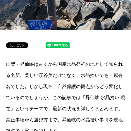
山梨・昇仙峡は古くから国産水晶発祥の地として知られ
る名所。美しい渓谷美だけでなく、水晶拾いでも一躍有
名でした。しかし現在、自然保護の観点からどう変化し
ているのでしょうか。この記事では「昇仙峡 水晶拾い 現
在」というテーマで、最新の状況を詳しくまとめます。
禁止事項から遊び方まで、昇仙峡の水晶拾い事情を現地
視点で丁寧に解説します。