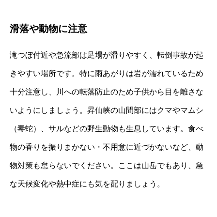
滑落や動物に注意
滝つぼ付近や急流部は足場が滑りやすく、転倒事故が起
きやすい場所です。特に雨あがりは岩が濡れているため
十分注意し、川への転落防止のため子供から目を離さな
いようにしましょう。昇仙峡の山間部にはクマやマムシ
（毒蛇）、サルなどの野生動物も生息しています。食べ
物の香りを振りまかない・不用意に近づかないなど、動
物対策も怠らないでください。ここは山岳でもあり、急
な天候変化や熱中症にも気を配りましょう。