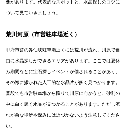
要があります。代表的なスポットと、水晶探しのコツに
ついて見ていきましょう。
荒川河原（市営駐車場近く）
甲府市営の昇仙峡駐車場近くには荒川が流れ、川原で自
由に水晶探しができるエリアがあります。ここでは夏休
み期間などに宝石探しイベントが催されることがあり、
その際に撒かれた人工的な水晶片が多く見つかります。
普段でも市営駐車場から降りて川原に向かうと、砂利の
中に白く輝く水晶が見つかることがあります。ただし流
れが急な場所や深みには近づかないよう注意してくださ
い。