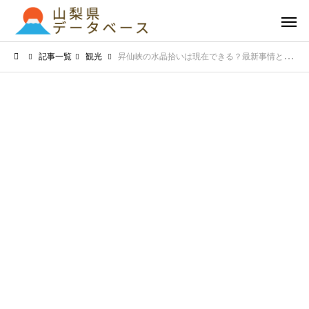
記事一覧
観光
昇仙峡の水晶拾いは現在できる？最新事情と楽しみ方を現地発解説