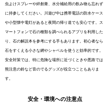
虫よけスプレーや絆創膏、水分補給用の飲み物も忘れず
に持参してください。川遊び中は携帯電話の防水ケース
や小型懐中電灯があると夜間の帰り道でも安心です。ス
マートフォンで石の種類を調べられるアプリを利用した
り、石の解説本を参考にする手もあります。初心者なら
石をすくえる小さな網やシャベルを使うと効率的です。
安全対策では、特に危険な場所に近づくときや悪路では
熊注意の鈴など音のでるグッズが役立つこともありま
す。
安全・環境への注意点