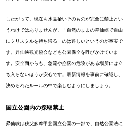
したがって、現在も水晶拾いそのものが完全に禁止とい
うわけではありませんが、「自然のままの昇仙峡で自由
にクリスタルを持ち帰る」のは難しいというのが事実で
す。昇仙峡観光協会なども公園保全を呼びかけていま
す。安全面からも、急流や崩落の危険がある場所には立
ち入らないほうが安心です。最新情報を事前に確認し、
決められたルールの中で楽しむようにしましょう。
国立公園内の採取禁止
昇仙峡は秩父多摩甲斐国立公園の一部で、自然公園法に