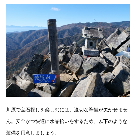
川原で宝石探しを楽しむには、適切な準備が欠かせませ
ん。安全かつ快適に水晶拾いをするため、以下のような
装備を用意しましょう。