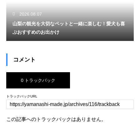
2026.08.07
山梨の観光を大切なペットと一緒に楽しむ！愛犬も喜
ぶおすすめのお出かけ
コメント
0 トラックバック
トラックバックURL
この記事へのトラックバックはありません。