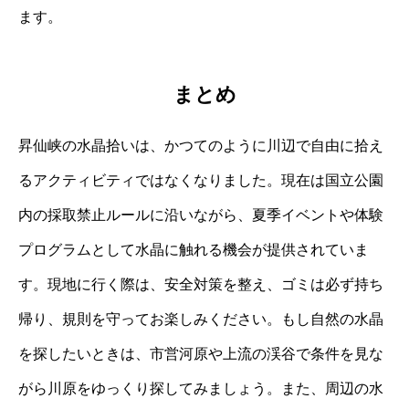
ます。
まとめ
昇仙峡の水晶拾いは、かつてのように川辺で自由に拾え
るアクティビティではなくなりました。現在は国立公園
内の採取禁止ルールに沿いながら、夏季イベントや体験
プログラムとして水晶に触れる機会が提供されていま
す。現地に行く際は、安全対策を整え、ゴミは必ず持ち
帰り、規則を守ってお楽しみください。もし自然の水晶
を探したいときは、市営河原や上流の渓谷で条件を見な
がら川原をゆっくり探してみましょう。また、周辺の水