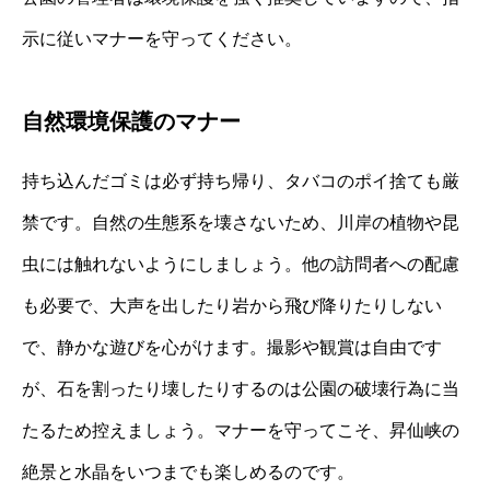
示に従いマナーを守ってください。
自然環境保護のマナー
持ち込んだゴミは必ず持ち帰り、タバコのポイ捨ても厳
禁です。自然の生態系を壊さないため、川岸の植物や昆
虫には触れないようにしましょう。他の訪問者への配慮
も必要で、大声を出したり岩から飛び降りたりしない
で、静かな遊びを心がけます。撮影や観賞は自由です
が、石を割ったり壊したりするのは公園の破壊行為に当
たるため控えましょう。マナーを守ってこそ、昇仙峡の
絶景と水晶をいつまでも楽しめるのです。