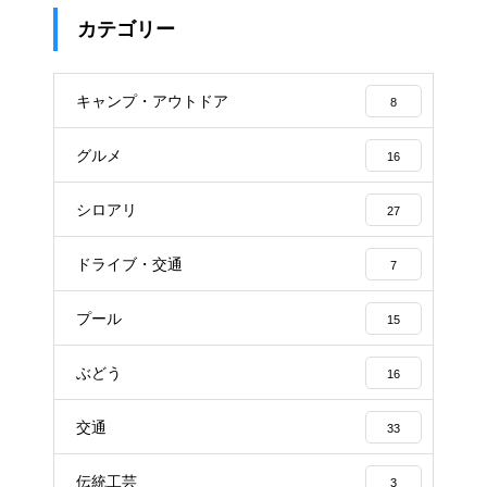
カテゴリー
キャンプ・アウトドア
8
グルメ
16
シロアリ
27
ドライブ・交通
7
プール
15
ぶどう
16
交通
33
伝統工芸
3