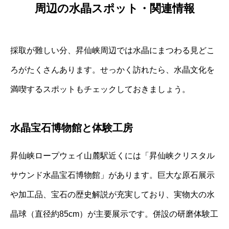
周辺の水晶スポット・関連情報
採取が難しい分、昇仙峡周辺では水晶にまつわる見どこ
ろがたくさんあります。せっかく訪れたら、水晶文化を
満喫するスポットもチェックしておきましょう。
水晶宝石博物館と体験工房
昇仙峡ロープウェイ山麓駅近くには「昇仙峡クリスタル
サウンド水晶宝石博物館」があります。巨大な原石展示
や加工品、宝石の歴史解説が充実しており、実物大の水
晶球（直径約85cm）が主要展示です。併設の研磨体験工