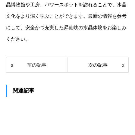
晶博物館や工房、パワースポットを訪れることで、水晶
文化をより深く学ぶことができます。最新の情報を参考
にして、安全かつ充実した昇仙峡の水晶体験をお楽しみ
ください。
前の記事
次の記事
関連記事