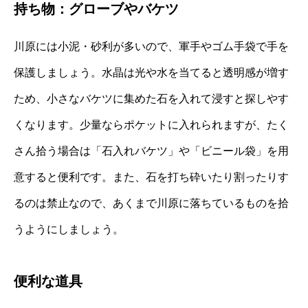
持ち物：グローブやバケツ
川原には小泥・砂利が多いので、軍手やゴム手袋で手を
保護しましょう。水晶は光や水を当てると透明感が増す
ため、小さなバケツに集めた石を入れて浸すと探しやす
くなります。少量ならポケットに入れられますが、たく
さん拾う場合は「石入れバケツ」や「ビニール袋」を用
意すると便利です。また、石を打ち砕いたり割ったりす
るのは禁止なので、あくまで川原に落ちているものを拾
うようにしましょう。
便利な道具