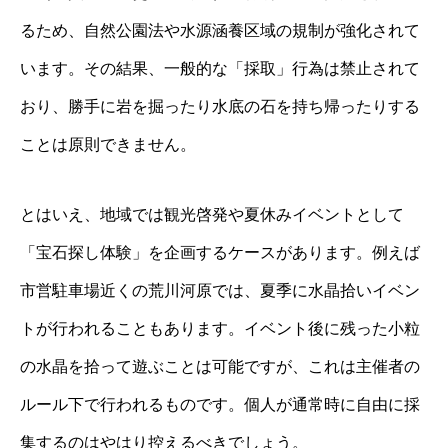
るため、自然公園法や水源涵養区域の規制が強化されて
います。その結果、一般的な「採取」行為は禁止されて
おり、勝手に岩を掘ったり水底の石を持ち帰ったりする
ことは原則できません。
とはいえ、地域では観光啓発や夏休みイベントとして
「宝石探し体験」を企画するケースがあります。例えば
市営駐車場近くの荒川河原では、夏季に水晶拾いイベン
トが行われることもあります。イベント後に残った小粒
の水晶を拾って遊ぶことは可能ですが、これは主催者の
ルール下で行われるものです。個人が通常時に自由に採
集するのはやはり控えるべきでしょう。