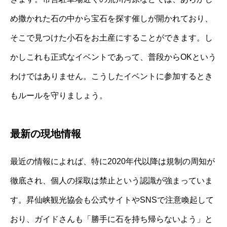
め撒かれた石の中から宝石を探す催しが開かれており、
そこで見つけた小石をお土産にすることができます。し
かしこれも正式なイベントであって、普段からOKという
わけではありません。こうしたイベントに参加するとき
もルールを守りましょう。
最新の現地情報
最近の情報によれば、特に2020年代以降は規制の周知が
徹底され、個人の採取は禁止という認識が強まっていま
す。昇仙峡観光協会も公式サイトやSNSで注意喚起して
おり、ガイドさんも「勝手に石を持ち帰らないよう」と