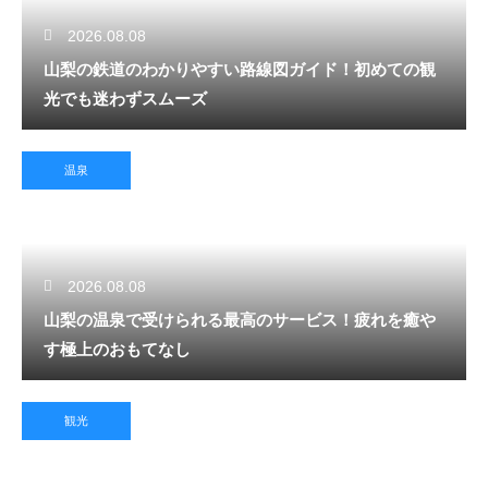
2026.08.08
山梨の鉄道のわかりやすい路線図ガイド！初めての観
光でも迷わずスムーズ
温泉
2026.08.08
山梨の温泉で受けられる最高のサービス！疲れを癒や
す極上のおもてなし
観光