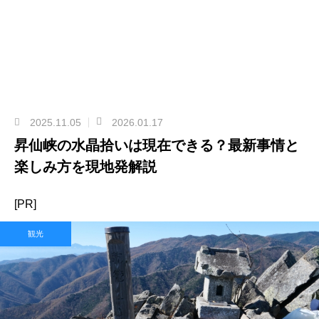
2025.11.05
2026.01.17
昇仙峡の水晶拾いは現在できる？最新事情と
楽しみ方を現地発解説
[PR]
観光