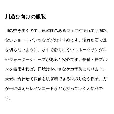
川遊び向けの服装
川の中を歩くので、速乾性のあるウェアや濡れても問題
ないショートパンツなどがおすすめです。濡れた石で足
を切らないように、水中で滑りにくいスポーツサンダル
やウォーターシューズがあると安心です。長袖・長ズボ
ンを着用すれば、日焼けや小さなケガ予防になります。
天候に合わせて長袖を脱ぎ着できる羽織り物や帽子、万
が一に備えたレインコートなども持っていくと便利で
す。