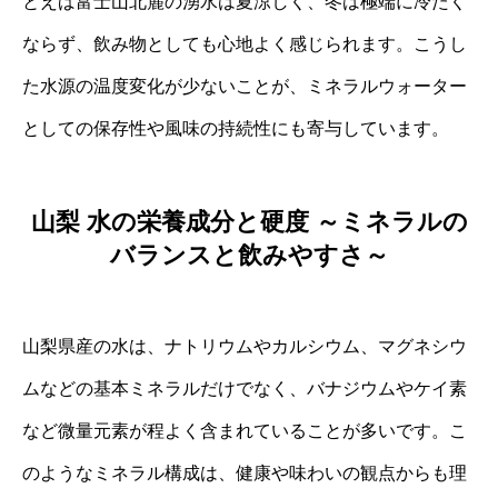
とえば富士山北麓の湧水は夏涼しく、冬は極端に冷たく
ならず、飲み物としても心地よく感じられます。こうし
た水源の温度変化が少ないことが、ミネラルウォーター
としての保存性や風味の持続性にも寄与しています。
山梨 水の栄養成分と硬度 ～ミネラルの
バランスと飲みやすさ～
山梨県産の水は、ナトリウムやカルシウム、マグネシウ
ムなどの基本ミネラルだけでなく、バナジウムやケイ素
など微量元素が程よく含まれていることが多いです。こ
のようなミネラル構成は、健康や味わいの観点からも理