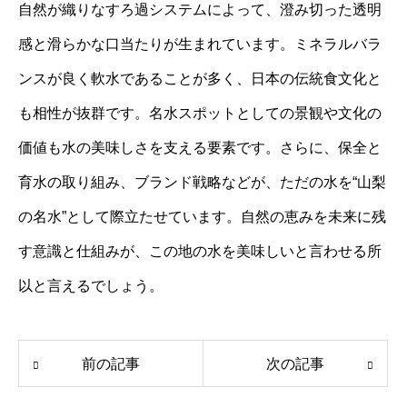
自然が織りなすろ過システムによって、澄み切った透明
感と滑らかな口当たりが生まれています。ミネラルバラ
ンスが良く軟水であることが多く、日本の伝統食文化と
も相性が抜群です。名水スポットとしての景観や文化の
価値も水の美味しさを支える要素です。さらに、保全と
育水の取り組み、ブランド戦略などが、ただの水を“山梨
の名水”として際立たせています。自然の恵みを未来に残
す意識と仕組みが、この地の水を美味しいと言わせる所
以と言えるでしょう。
前の記事
次の記事