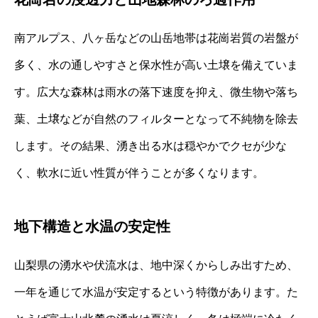
南アルプス、八ヶ岳などの山岳地帯は花崗岩質の岩盤が
多く、水の通しやすさと保水性が高い土壌を備えていま
す。広大な森林は雨水の落下速度を抑え、微生物や落ち
葉、土壌などが自然のフィルターとなって不純物を除去
します。その結果、湧き出る水は穏やかでクセが少な
く、軟水に近い性質が伴うことが多くなります。
地下構造と水温の安定性
山梨県の湧水や伏流水は、地中深くからしみ出すため、
一年を通じて水温が安定するという特徴があります。た