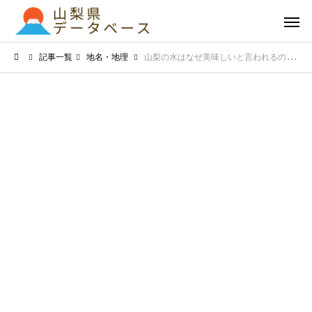
記事一覧
地名・地理
山梨の水はなぜ美味しいと言われるのか？豊かな自然が育む名水の秘密