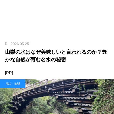
2026.05.25
山梨の水はなぜ美味しいと言われるのか？豊
かな自然が育む名水の秘密
[PR]
地名・地理