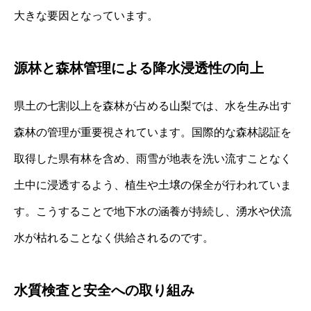
大きな要因となっています。
源林と森林管理による降水浸透性の向上
県土の七割以上を森林が占める山梨では、水を生み出す
森林の管理が重要視されています。国際的な森林認証を
取得した県有林を含め、雨雪が地表を洗い流すことなく
土中に浸透するよう、植生や土壌の保全が行われていま
す。こうすることで地下水の涵養が持続し、湧水や伏流
水が枯れることなく供給されるのです。
水質検査と安全への取り組み