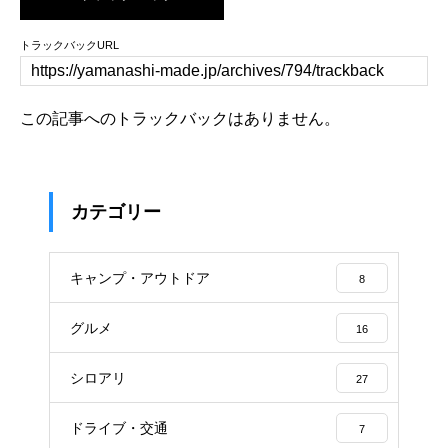
トラックバックURL
この記事へのトラックバックはありません。
カテゴリー
キャンプ・アウトドア
8
グルメ
16
シロアリ
27
ドライブ・交通
7