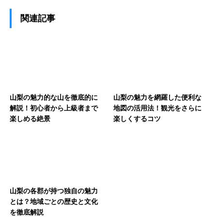
関連記事
山梨の魅力的な山を徹底的に
山梨の魅力を網羅した便利な
解説！初心者から上級者まで
地図の活用法！観光をさらに
楽しめる絶景
楽しくするコツ
山梨の各郡が持つ独自の魅力
とは？地域ごとの歴史と文化
を徹底解説