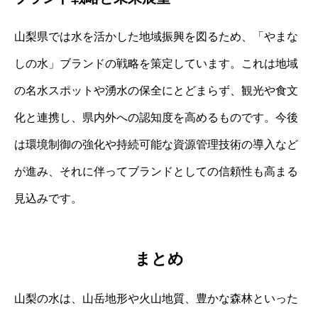
山梨県では水を活かした地域振興を図るため、「やまな
しの水」ブランドの戦略を策定しています。これは地域
の名水スポットや湧水の保全にとどまらず、観光や食文
化と連携し、県内外への認知度を高めるものです。今後
は環境制御の強化や持続可能な資源管理技術の導入など
が進み、それに伴ってブランドとしての信頼性も高まる
見込みです。
まとめ
山梨の水は、山岳地形や火山地質、豊かな森林といった