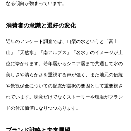
なる傾向が強まっています。
消費者の意識と選好の変化
近年のアンケート調査では、山梨の水というと「富士
山」「天然水」「南アルプス」「名水」のイメージが上
位に挙がります。若年層からシニア層まで共通して水の
美しさや清らかさを重視する声が強く、また地元の伝統
や景観保全についての配慮が選択の要因として重要視さ
れています。味覚だけでなくストーリーや環境がブラン
ドの付加価値になりつつあります。
ブランド戦略と未来展望