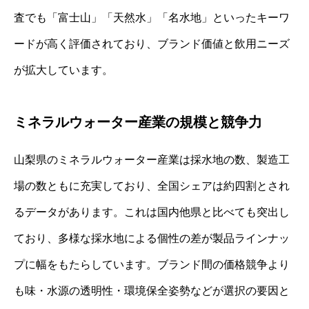
査でも「富士山」「天然水」「名水地」といったキーワ
ードが高く評価されており、ブランド価値と飲用ニーズ
が拡大しています。
ミネラルウォーター産業の規模と競争力
山梨県のミネラルウォーター産業は採水地の数、製造工
場の数ともに充実しており、全国シェアは約四割とされ
るデータがあります。これは国内他県と比べても突出し
ており、多様な採水地による個性の差が製品ラインナッ
プに幅をもたらしています。ブランド間の価格競争より
も味・水源の透明性・環境保全姿勢などが選択の要因と