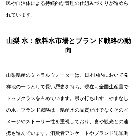
民や自治体による持続的な管理の仕組みづくりが進めら
れています。
山梨 水：飲料水市場とブランド戦略の動
向
山梨県産のミネラルウォーターは、日本国内において発
祥地の一つとして長い歴史を持ち、現在も全国生産量で
トップクラスを占めています。県が打ち出す「やまなし
の水」ブランド戦略は、県産水の品質だけでなくそのイ
メージやストーリー性を重視しており、食や観光との連
携も進んでいます。消費者アンケートやブランド認知調