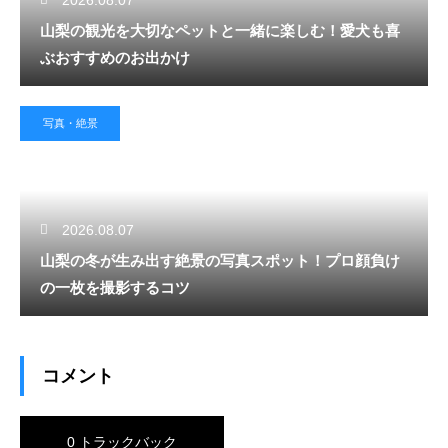
山梨の観光を大切なペットと一緒に楽しむ！愛犬も喜
ぶおすすめのお出かけ
写真・絶景
2026.08.07
山梨の冬が生み出す絶景の写真スポット！プロ顔負け
の一枚を撮影するコツ
コメント
0 トラックバック